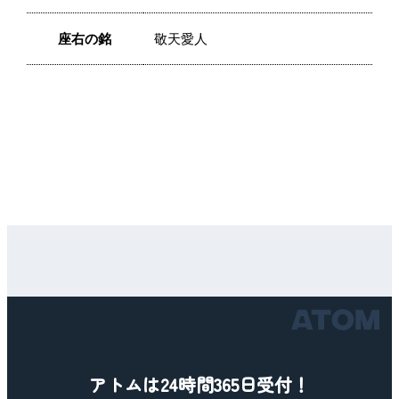
座右の銘
敬天愛人
アトムは24時間365日受付！