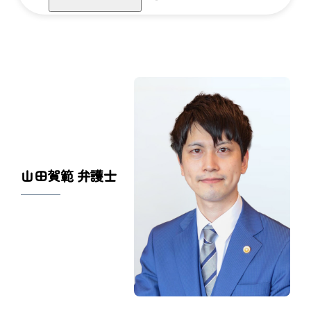
山田賀範 弁護士