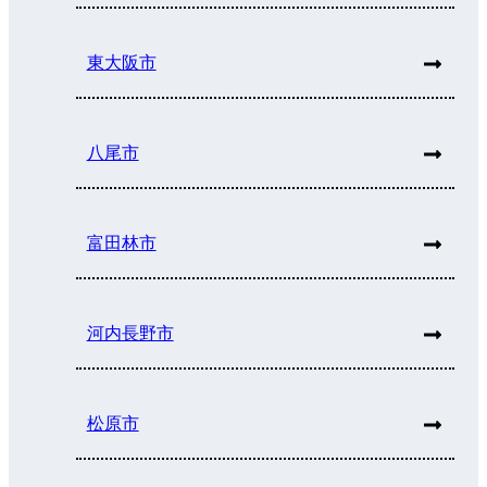
東大阪市
八尾市
富田林市
河内長野市
松原市