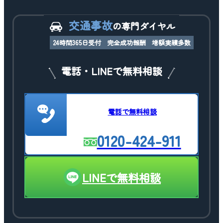
交通事故
の専門ダイヤル
24時間365日受付
完全成功報酬
増額実績多数
電話・LINEで無料相談
電話で無料相談
0120-424-911
LINEで無料相談