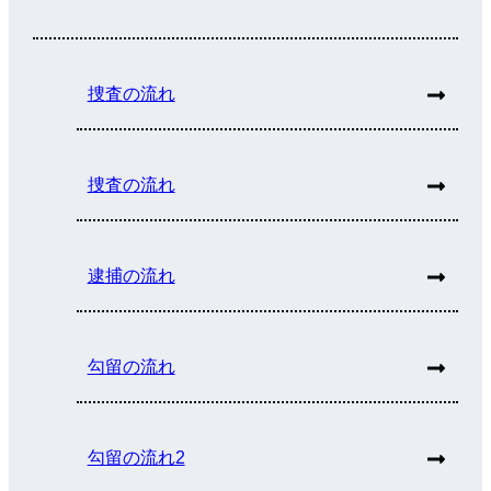
捜査の流れ
捜査の流れ
逮捕の流れ
勾留の流れ
勾留の流れ2