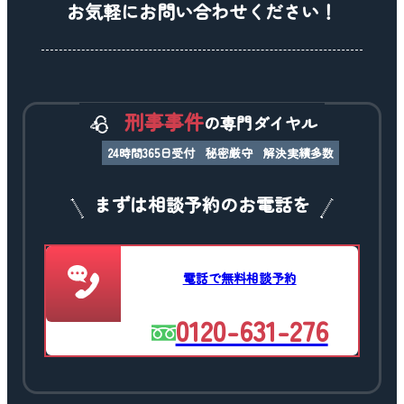
お気軽にお問い合わせください！
刑事事件
の専門ダイヤル
24時間365日受付
秘密厳守
解決実績多数
まずは相談予約のお電話を
電話で無料相談予約
0120-631-276