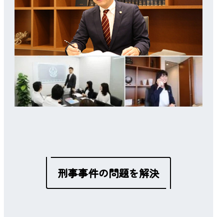
刑事事件の問題を解決