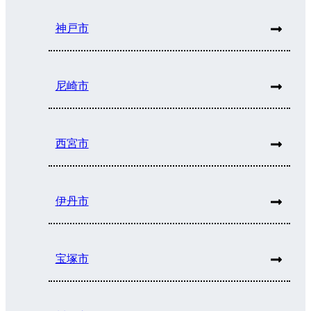
神戸市
尼崎市
西宮市
伊丹市
宝塚市