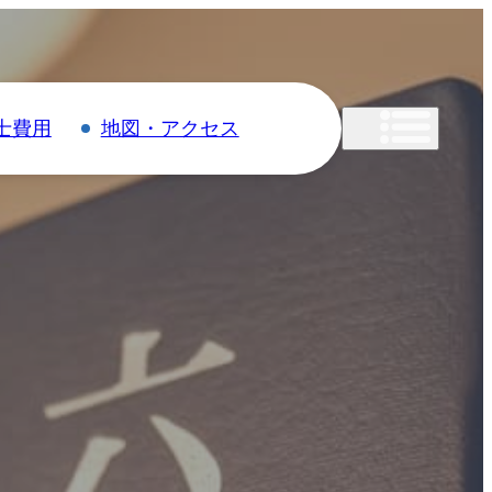
士費用
地図・アクセス