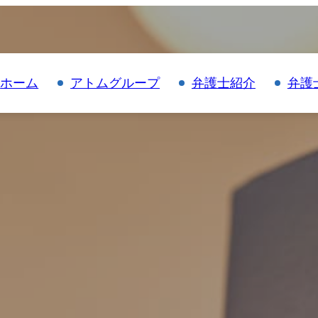
ホーム
アトムグループ
弁護士紹介
弁護