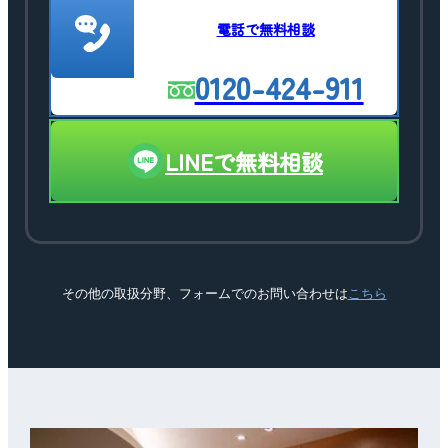
電話で無料相談
0120-424-911
LINEで無料相談
その他の取扱分野、フォームでのお問い合わせは
こちら