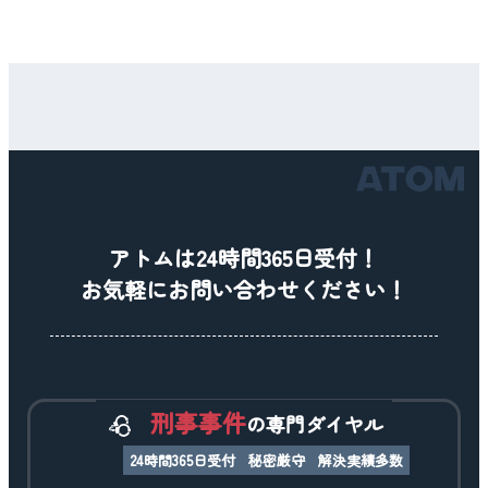
アトムは24時間365日受付！
お気軽にお問い合わせください！
刑事事件
の専門ダイヤル
24時間365日受付
秘密厳守
解決実績多数