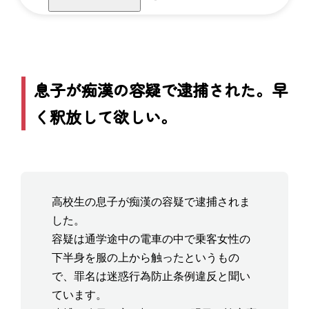
息子が痴漢の容疑で逮捕された。早
く釈放して欲しい。
高校生の息子が痴漢の容疑で逮捕されま
した。
容疑は通学途中の電車の中で乗客女性の
下半身を服の上から触ったというもの
で、罪名は迷惑行為防止条例違反と聞い
ています。