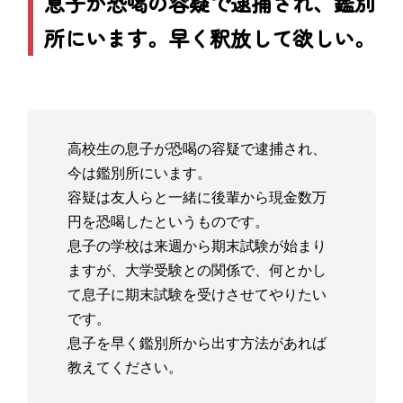
息子が恐喝の容疑で逮捕され、鑑別
所にいます。早く釈放して欲しい。
高校生の息子が恐喝の容疑で逮捕され、
今は鑑別所にいます。
容疑は友人らと一緒に後輩から現金数万
円を恐喝したというものです。
息子の学校は来週から期末試験が始まり
ますが、大学受験との関係で、何とかし
て息子に期末試験を受けさせてやりたい
です。
息子を早く鑑別所から出す方法があれば
教えてください。