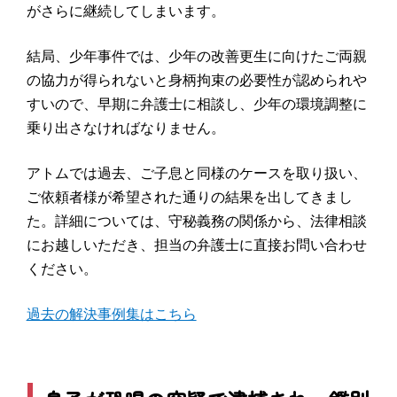
がさらに継続してしまいます。
結局、少年事件では、少年の改善更生に向けたご両親
の協力が得られないと身柄拘束の必要性が認められや
すいので、早期に弁護士に相談し、少年の環境調整に
乗り出さなければなりません。
アトムでは過去、ご子息と同様のケースを取り扱い、
ご依頼者様が希望された通りの結果を出してきまし
た。詳細については、守秘義務の関係から、法律相談
にお越しいただき、担当の弁護士に直接お問い合わせ
ください。
過去の解決事例集はこちら