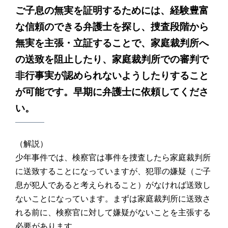
ご子息の無実を証明するためには、経験豊富
な信頼のできる弁護士を探し、捜査段階から
無実を主張・立証することで、家庭裁判所へ
の送致を阻止したり、家庭裁判所での審判で
非行事実が認められないようしたりすること
が可能です。早期に弁護士に依頼してくださ
い。
（解説）
少年事件では、検察官は事件を捜査したら家庭裁判所
に送致することになっていますが、犯罪の嫌疑（ご子
息が犯人であると考えられること）がなければ送致し
ないことになっています。まずは家庭裁判所に送致さ
れる前に、検察官に対して嫌疑がないことを主張する
必要があります。