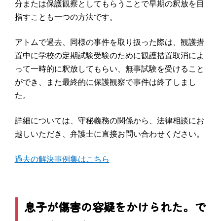
分または保護観察としてもらうことで早期の釈放を目
指すことも一つの方法です。
アトムで過去、同様の事件を取り扱った際は、観護措
置中に学校の定期試験受験のために観護措置取消によ
って一時的に釈放してもらい、無事試験を受けること
ができ、また最終的に保護観察で事件は終了しまし
た。
詳細については、守秘義務の関係から、法律相談にお
越しいただき、弁護士に直接お問い合わせください。
過去の解決事例集はこちら
息子が傷害の容疑をかけられた。で