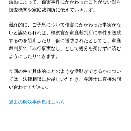
活動によって、傷害事件にかかわったことがない旨を
捜査機関や家庭裁判所に伝えていきます。
最終的に、ご子息について傷害にかかわった事実がな
いと認められれば、検察官が家庭裁判所に事件を送致
するのを阻止したり、仮に送致されたとしても、家庭
裁判所で「非行事実なし」として処分を受けずに済む
ようにしたりできます。
今回の件で具体的にどのような活動ができるかについ
ては、法律相談にお越しいただき、弁護士に直接お問
い合わせください。
過去の解決事例集はこちら