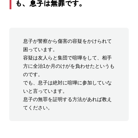
も、息子は無罪です。
息子が警察から傷害の容疑をかけられて
困っています。
容疑は友人らと集団で喧嘩をして、相手
方に全治1か月のけがを負わせたというも
のです。
でも、息子は絶対に喧嘩に参加していな
いと言っています。
息子の無罪を証明する方法があれば教え
てください。