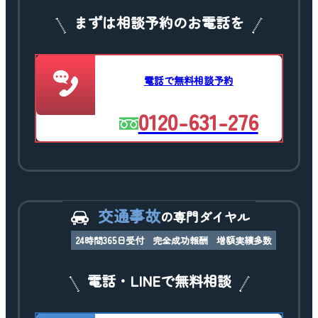
まずは相談予約のお電話を
電話で無料相談予約
0120-631-276
交通事故
の専門ダイヤル
24時間365日受付
完全成功報酬
増額実績多数
電話・LINEで無料相談