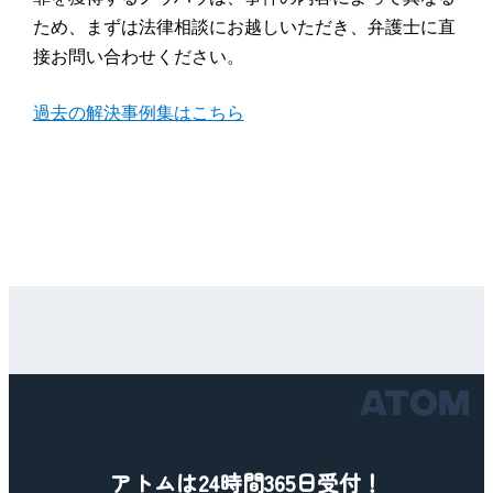
ため、まずは法律相談にお越しいただき、弁護士に直
接お問い合わせください。
過去の解決事例集はこちら
アトムは24時間365日受付！