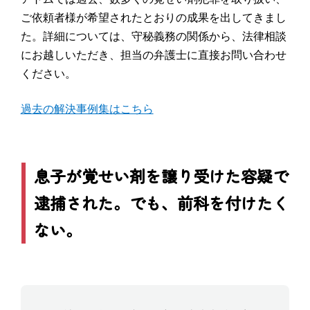
ご依頼者様が希望されたとおりの成果を出してきまし
た。詳細については、守秘義務の関係から、法律相談
にお越しいただき、担当の弁護士に直接お問い合わせ
ください。
過去の解決事例集はこちら
息子が覚せい剤を譲り受けた容疑で
逮捕された。でも、前科を付けたく
ない。