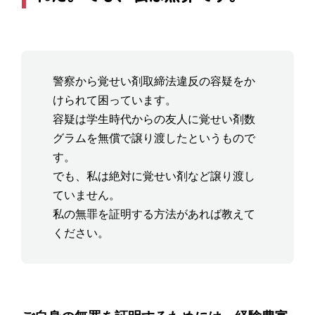
警察から覚せい剤取締法違反の容疑をか
けられて困っています。
容疑は学生時代からの友人に覚せい剤数
グラムを無償で譲り渡したというもので
す。
でも、私は絶対に覚せい剤など譲り渡し
ていません。
私の無罪を証明する方法があれば教えて
ください。