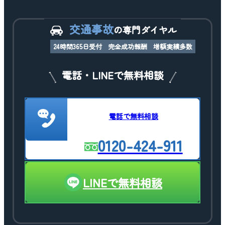
交通事故
の専門ダイヤル
24時間365日受付
完全成功報酬
増額実績多数
電話・LINEで無料相談
電話で無料相談
0120-424-911
LINEで無料相談