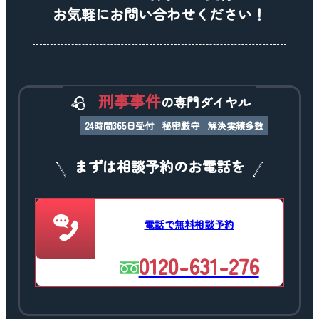
お気軽にお問い合わせください！
刑事事件
の専門ダイヤル
24時間365日受付
秘密厳守
解決実績多数
まずは相談予約のお電話を
電話で無料相談予約
0120-631-276