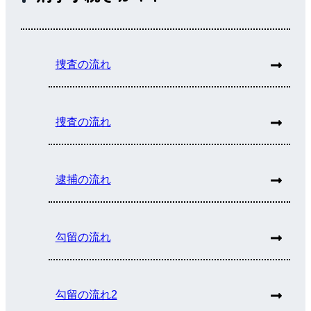
捜査の流れ
捜査の流れ
逮捕の流れ
勾留の流れ
勾留の流れ2