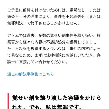
ご子息に前科を付けないためには、嫌疑なし、または
嫌疑不十分の理由により、事件を不起訴処分（または
無罪判決）で終了させるしかありません。
アトムでは過去、多数の覚せい剤事件を取り扱い、検
察官から様々な内容の不起訴処分を獲得してきまし
た。不起訴を獲得するノウハウは、事件の内容によっ
て異なるため、まずは法律相談にお越しいただき、弁
護士に直接お問い合わせください。
過去の解決事例集はこちら
覚せい剤を譲り渡した容疑をかけら
れた。でも、私は無罪です。