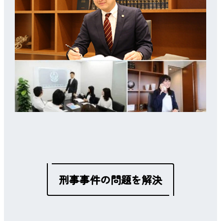
刑事事件の問題を解決