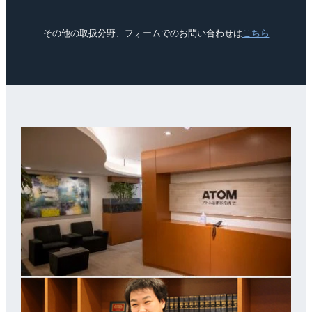
その他の取扱分野、フォームでのお問い合わせは
こちら