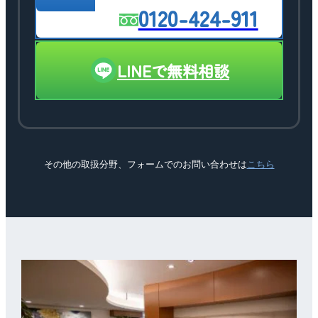
0120-424-911
LINEで無料相談
その他の取扱分野、フォームでのお問い合わせは
こちら