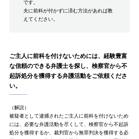
です。
夫に前科が付かずに済む方法があれば教
えてください。
ご主人に前科を付けないためには、経験豊富
な信頼のできる弁護士を探し、検察官から不
起訴処分を獲得する弁護活動をご依頼くださ
い。
（解説）
被疑者として逮捕されたご主人に前科を付けないため
には、必要な弁護活動を尽くして、検察官から不起訴
処分を獲得するか、裁判官から無罪判決を獲得する必