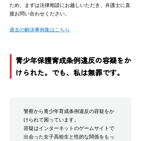
ため、まずは法律相談にお越しいただき、弁護士に直
接お問い合わせください。
過去の解決事例集はこちら
青少年保護育成条例違反の容疑をか
けられた。でも、私は無罪です。
警察から青少年育成条例違反の容疑をか
けられて困っています。
容疑はインターネットのゲームサイトで
出会った女子高校生と性的な関係をもっ