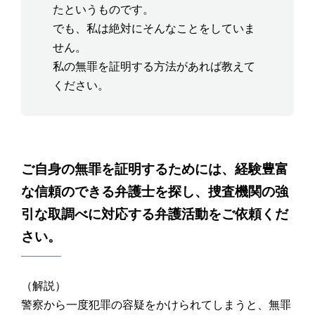
たというものです。
でも、私は絶対にそんなことをしていま
せん。
私の無罪を証明する方法があれば教えて
ください。
ご自身の無罪を証明するためには、経験豊富
な信頼のできる弁護士を探し、捜査機関の強
引な取調べに対応する弁護活動をご依頼くだ
さい。
（解説）
警察から一度犯罪の容疑をかけられてしまうと、無罪