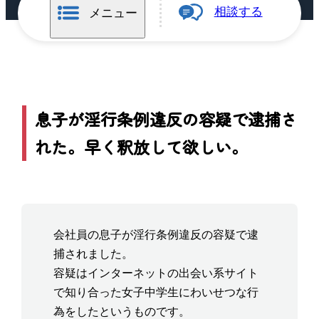
相談する
メニュー
息子が淫行条例違反の容疑で逮捕さ
れた。早く釈放して欲しい。
会社員の息子が淫行条例違反の容疑で逮
捕されました。
容疑はインターネットの出会い系サイト
で知り合った女子中学生にわいせつな行
為をしたというものです。