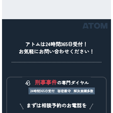
アトムは24時間365日受付！
お気軽にお問い合わせください！
刑事事件
の専門ダイヤル
24時間365日受付
秘密厳守
解決実績多数
まずは相談予約のお電話を