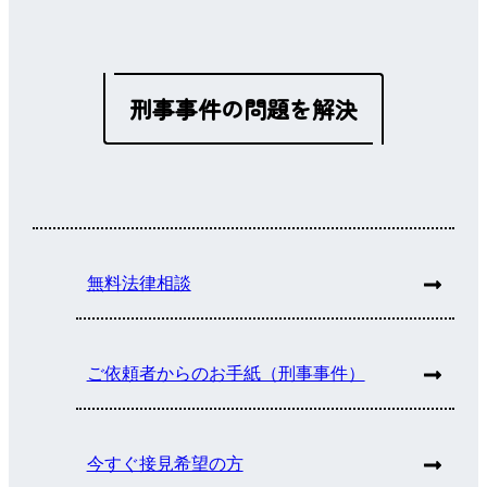
刑事事件の問題を解決
無料法律相談
ご依頼者からのお手紙（刑事事件）
今すぐ接見希望の方