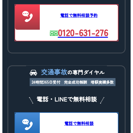
電話で無料相談予約
0120-631-276
交通事故
の専門ダイヤル
24時間365日受付
完全成功報酬
増額実績多数
電話・LINEで無料相談
電話で無料相談