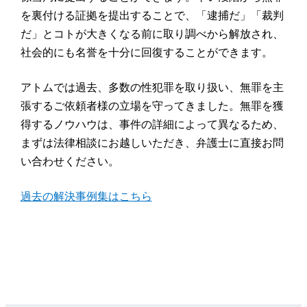
を裏付ける証拠を提出することで、「逮捕だ」「裁判
だ」とコトが大きくなる前に取り調べから解放され、
社会的にも名誉を十分に回復することができます。
アトムでは過去、多数の性犯罪を取り扱い、無罪を主
張するご依頼者様の立場を守ってきました。無罪を獲
得するノウハウは、事件の詳細によって異なるため、
まずは法律相談にお越しいただき、弁護士に直接お問
い合わせください。
過去の解決事例集はこちら