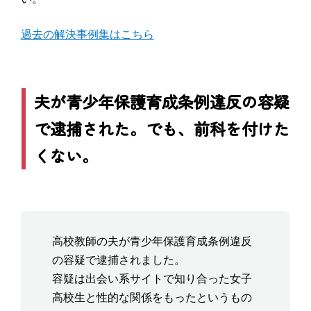
過去の解決事例集はこちら
夫が青少年保護育成条例違反の容疑
で逮捕された。でも、前科を付けた
くない。
高校教師の夫が青少年保護育成条例違反
の容疑で逮捕されました。
容疑は出会い系サイトで知り合った女子
高校生と性的な関係をもったというもの