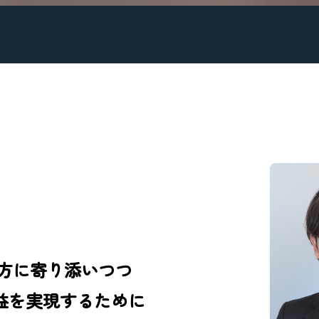
方に寄り添いつつ
益を実現するために