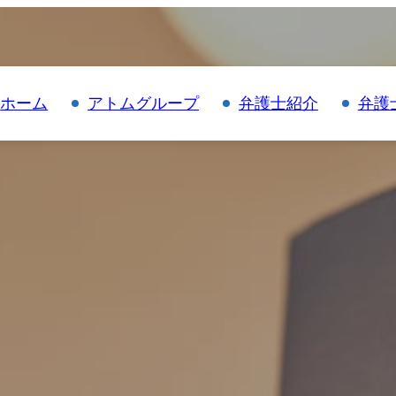
ホーム
アトムグループ
弁護士紹介
弁護