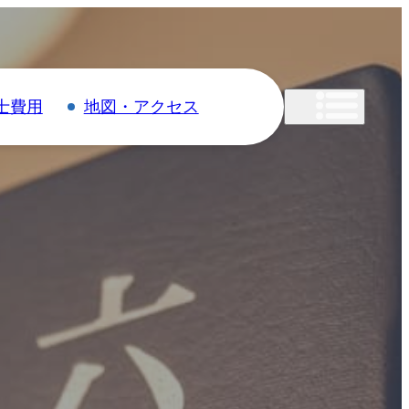
士費用
地図・アクセス