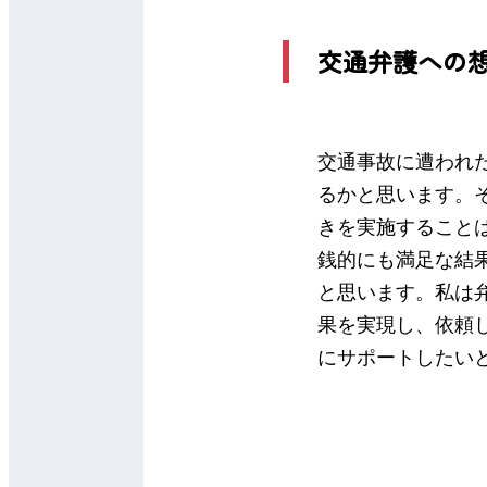
交通弁護への
交通事故に遭われ
るかと思います。
きを実施すること
銭的にも満足な結
と思います。私は
果を実現し、依頼
にサポートしたい