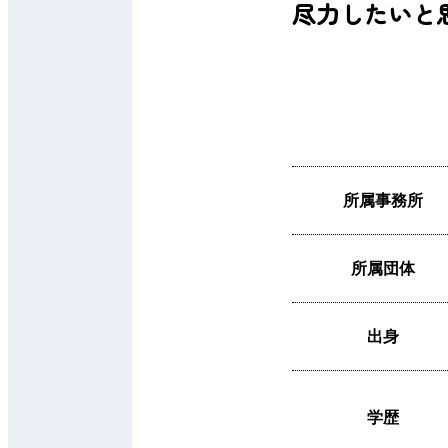
尽力したいと
所属事務所
所属団体
出身
学歴