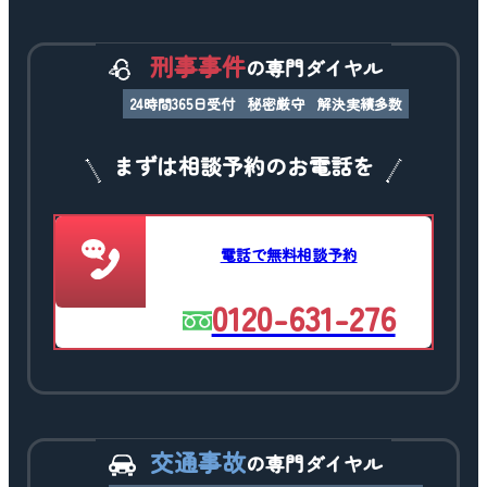
刑事事件
の専門ダイヤル
24時間365日受付
秘密厳守
解決実績多数
まずは相談予約のお電話を
電話で無料相談予約
0120-631-276
交通事故
の専門ダイヤル