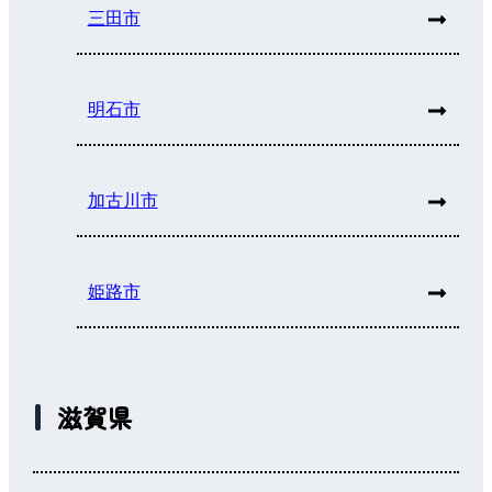
三田市
明石市
加古川市
姫路市
滋賀県