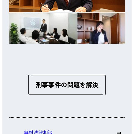
刑事事件の問題を解決
無料法律相談