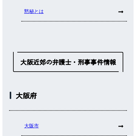
黙秘とは
大阪近郊の弁護士・刑事事件情報
大阪府
大阪市