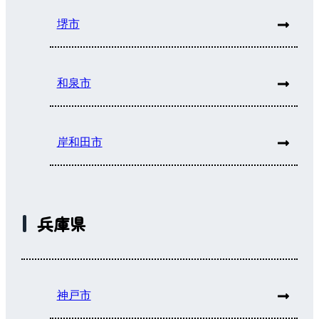
堺市
和泉市
岸和田市
兵庫県
神戸市