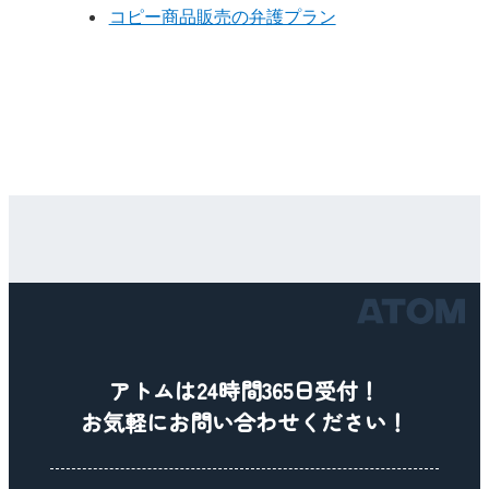
コピー商品販売の弁護プラン
アトムは24時間365日受付！
お気軽にお問い合わせください！