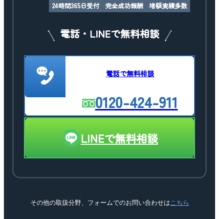
24時間365日受付
完全成功報酬
増額実績多数
電話・LINEで無料相談
電話で無料相談
0120-424-911
LINEで無料相談
その他の取扱分野、フォームでのお問い合わせは
こちら