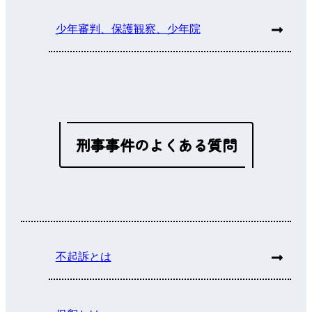
少年審判、保護観察、少年院
刑事事件のよくある質問
不起訴とは