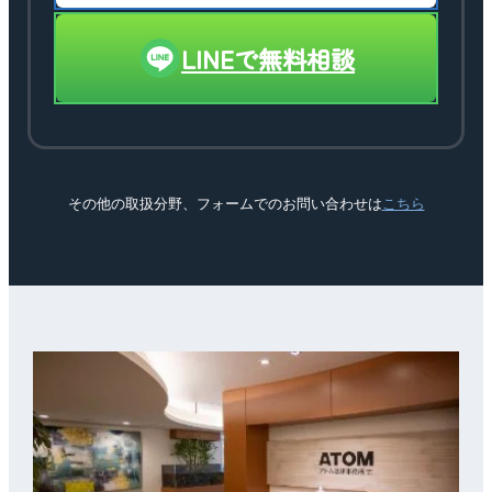
LINEで無料相談
その他の取扱分野、フォームでのお問い合わせは
こちら