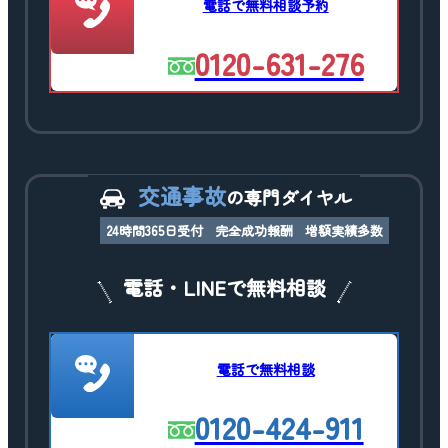
電話で無料相談予約
0120-631-276
交通事故
の専門ダイヤル
24時間365日受付
完全成功報酬
増額実績多数
電話・LINEで無料相談
電話で無料相談
0120-424-911