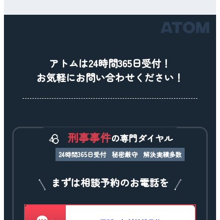
アトムは24時間365日受付！
お気軽にお問い合わせください！
刑事事件
の専門ダイヤル
24時間365日受付
秘密厳守
解決実績多数
まずは相談予約のお電話を