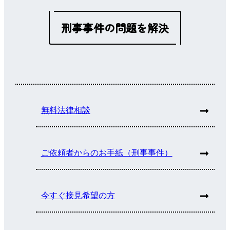
刑事事件の問題を解決
無料法律相談
ご依頼者からのお手紙（刑事事件）
今すぐ接見希望の方