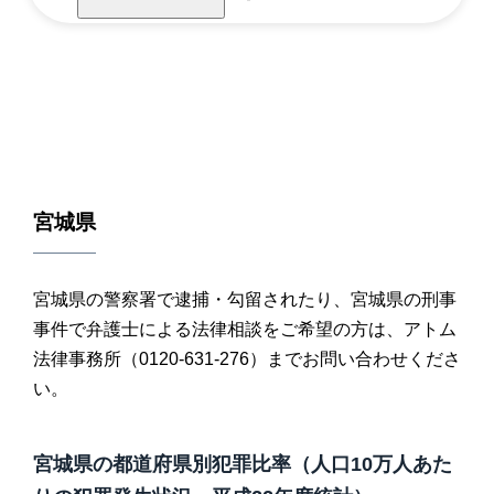
宮城県
宮城県の警察署で逮捕・勾留されたり、宮城県の刑事
事件で弁護士による法律相談をご希望の方は、アトム
法律事務所（0120-631-276）までお問い合わせくださ
い。
宮城県の都道府県別犯罪比率（人口10万人あた