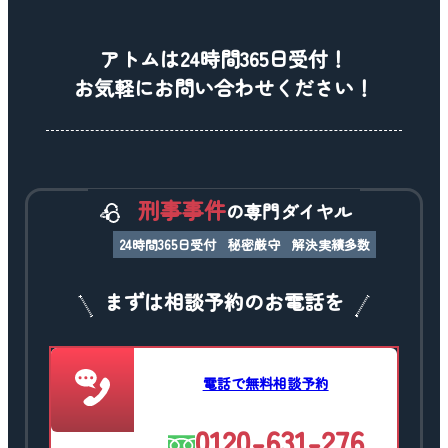
アトムは24時間365日受付！
お気軽にお問い合わせください！
刑事事件
の専門ダイヤル
24時間365日受付
秘密厳守
解決実績多数
まずは相談予約のお電話を
電話で無料相談予約
0120-631-276