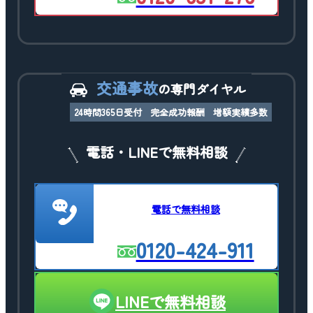
交通事故
の専門ダイヤル
24時間365日受付
完全成功報酬
増額実績多数
電話・LINEで無料相談
電話で無料相談
0120-424-911
LINEで無料相談