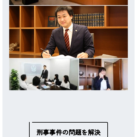
刑事事件の問題を解決