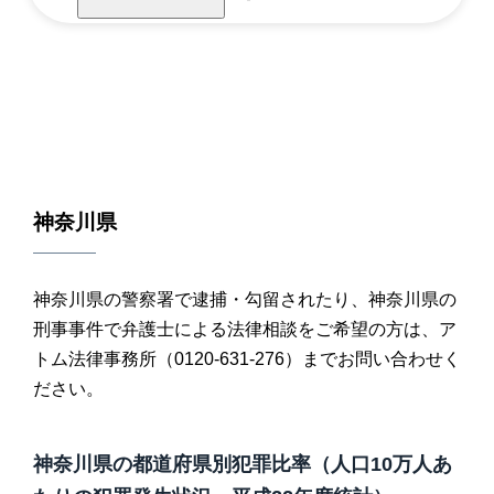
神奈川県
神奈川県の警察署で逮捕・勾留されたり、神奈川県の
刑事事件で弁護士による法律相談をご希望の方は、ア
トム法律事務所（0120-631-276）までお問い合わせく
ださい。
神奈川県の都道府県別犯罪比率（人口10万人あ