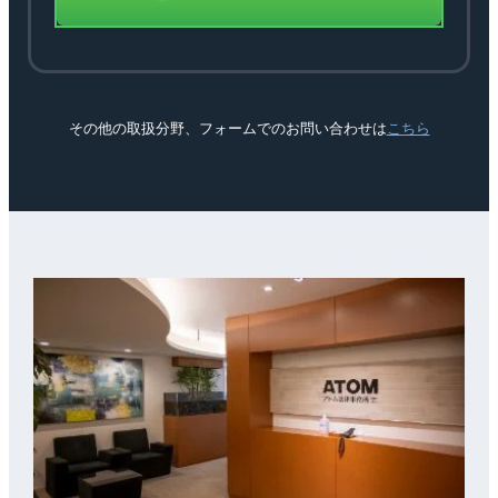
その他の取扱分野、フォームでのお問い合わせは
こちら