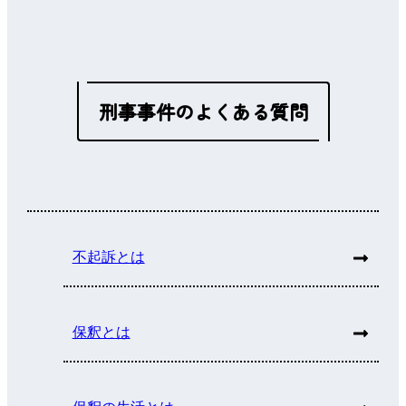
刑事事件のよくある質問
不起訴とは
保釈とは