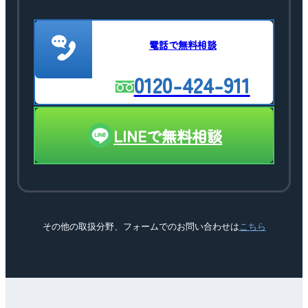
電話で無料相談
0120-424-911
LINEで無料相談
その他の取扱分野、フォームでのお問い合わせは
こちら