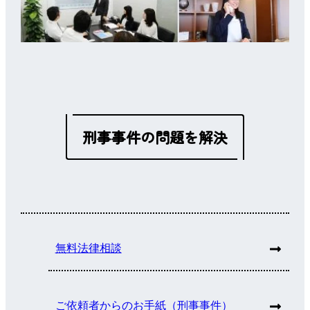
刑事事件の問題を解決
無料法律相談
ご依頼者からのお手紙（刑事事件）