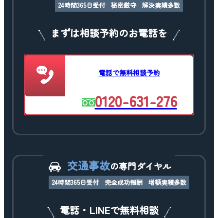
24時間365日受付
秘密厳守
解決実績多数
まずは相談予約のお電話を
電話で無料相談予約
0120-631-276
交通事故
の専門ダイヤル
24時間365日受付
完全成功報酬
増額実績多数
電話・LINEで無料相談