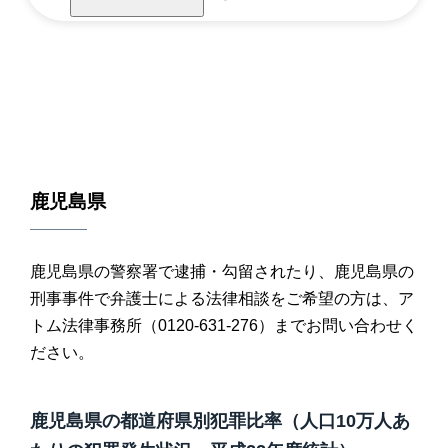
鹿児島県
鹿児島県の警察署で逮捕・勾留されたり、鹿児島県の
刑事事件で弁護士による法律相談をご希望の方は、ア
トム法律事務所（0120-631-276）までお問い合わせく
ださい。
鹿児島県の都道府県別犯罪比率（人口10万人あ