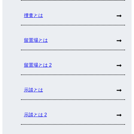
捜査とは
留置場とは
留置場とは 2
示談とは
示談とは 2