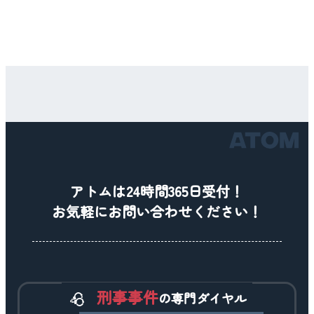
アトムは24時間365日受付！
お気軽にお問い合わせください！
刑事事件
の専門ダイヤル