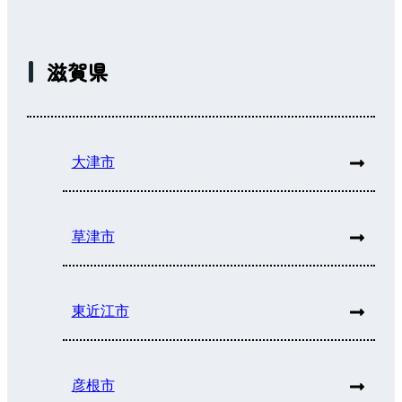
滋賀県
大津市
草津市
東近江市
彦根市