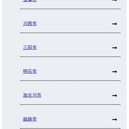
川西市
三田市
明石市
加古川市
姫路市