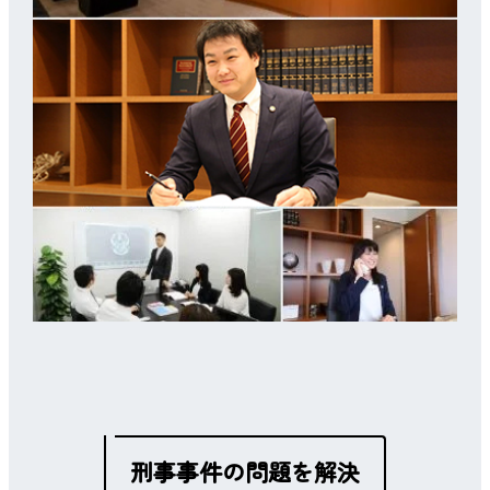
刑事事件の問題を解決