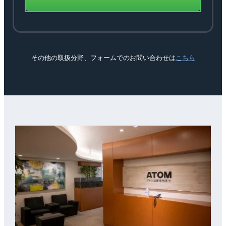
その他の取扱分野、フォームでのお問い合わせは
こちら