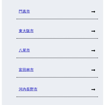
門真市
東大阪市
八尾市
富田林市
河内長野市