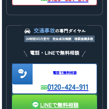
交通事故
の専門ダイヤル
24時間365日受付
完全成功報酬
増額実績多数
電話・LINEで無料相談
電話で無料相談
0120-424-911
LINEで無料相談