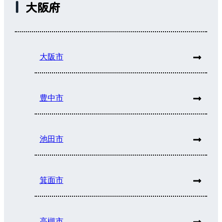
大阪府
大阪市
豊中市
池田市
箕面市
高槻市