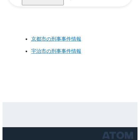
京都市の刑事事件情報
宇治市の刑事事件情報