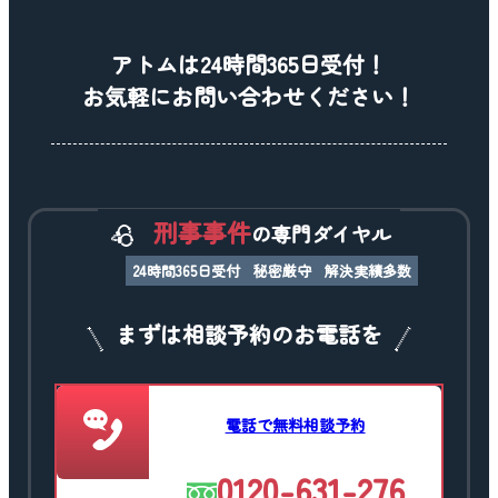
アトムは24時間365日受付！
お気軽にお問い合わせください！
刑事事件
の専門ダイヤル
24時間365日受付
秘密厳守
解決実績多数
まずは相談予約のお電話を
電話で無料相談予約
0120-631-276