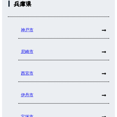
兵庫県
神戸市
尼崎市
西宮市
伊丹市
宝塚市